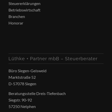
Steuererklärungen
Betriebswirtschaft
Branchen
Honorar
Lüthke + Partner mbB – Steuerberater
Büro Siegen-Geisweid
Marktstraße 52
D-57078 Siegen
Beratungsstelle Dreis-Tiefenbach
Siegstr. 90-92
57250 Netphen