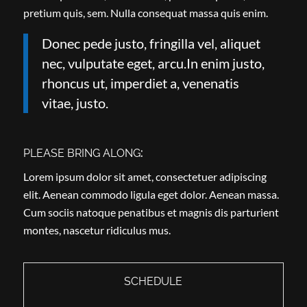
pretium quis, sem. Nulla consequat massa quis enim.
Donec pede justo, fringilla vel, aliquet
nec, vulputate eget, arcu.In enim justo,
rhoncus ut, imperdiet a, venenatis
vitae, justo.
PLEASE BRING ALONG
:
Lorem ipsum dolor sit amet, consectetuer adipiscing
elit. Aenean commodo ligula eget dolor. Aenean massa.
Cum sociis natoque penatibus et magnis dis parturient
montes, nascetur ridiculus mus.
SCHEDULE