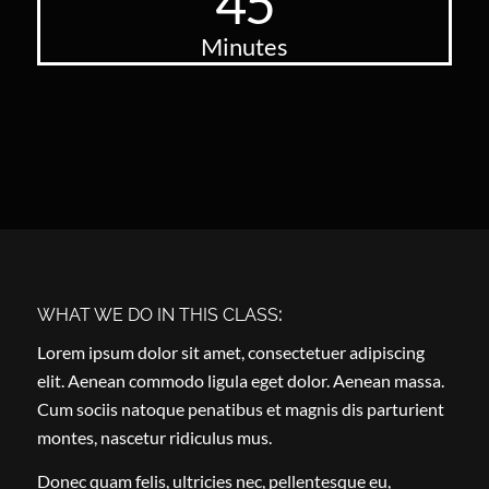
45
Minutes
WHAT WE DO IN THIS CLASS
:
Lorem ipsum dolor sit amet, consectetuer adipiscing
elit. Aenean commodo ligula eget dolor. Aenean massa.
Cum sociis natoque penatibus et magnis dis parturient
montes, nascetur ridiculus mus.
Donec quam felis, ultricies nec, pellentesque eu,