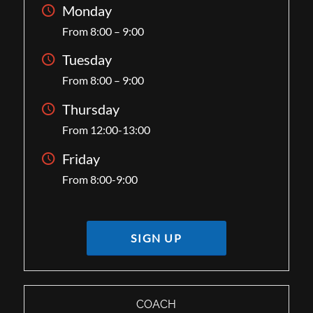
Monday
From 8:00 – 9:00
Tuesday
From 8:00 – 9:00
Thursday
From 12:00-13:00
Friday
From 8:00-9:00
SIGN UP
COACH