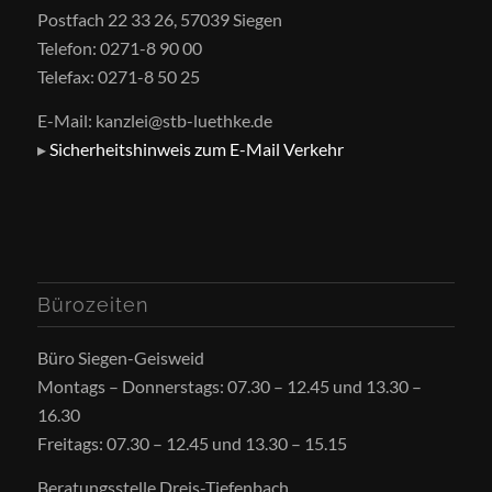
Postfach 22 33 26, 57039 Siegen
Telefon: 0271-8 90 00
Telefax: 0271-8 50 25
E-Mail: kanzlei@stb-luethke.de
▸
Sicherheitshinweis zum E-Mail Verkehr
Bürozeiten
Büro Siegen-Geisweid
Montags – Donnerstags: 07.30 – 12.45 und 13.30 –
16.30
Freitags: 07.30 – 12.45 und 13.30 – 15.15
Beratungsstelle Dreis-Tiefenbach