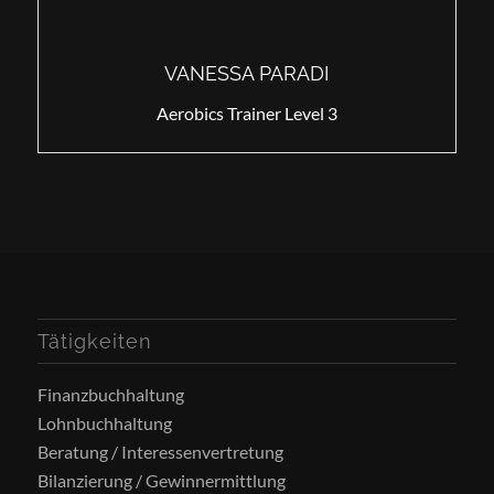
VANESSA PARADI
Aerobics Trainer Level 3
Tätigkeiten
Finanzbuchhaltung
Lohnbuchhaltung
Beratung / Interessenvertretung
Bilanzierung / Gewinnermittlung